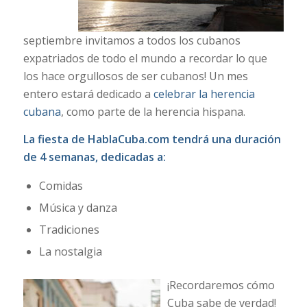
septiembre invitamos a todos los cubanos
expatriados de todo el mundo a recordar lo que
los hace orgullosos de ser cubanos! Un mes
entero estará dedicado a
celebrar la herencia
cubana
, como parte de la herencia hispana.
La fiesta de HablaCuba.com
tendrá una duración
de 4 semanas, dedicadas a:
Comidas
Música y danza
Tradiciones
La nostalgia
¡Recordaremos cómo
Cuba sabe de verdad!