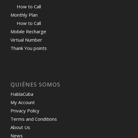
How to Call
Monthly Plan
How to Call
Mobile Recharge
Virtual Number
Thank You points
QUIÉNES SOMOS
HablaCuba
My Account
Privacy Policy
Terms and Conditions
About Us
News