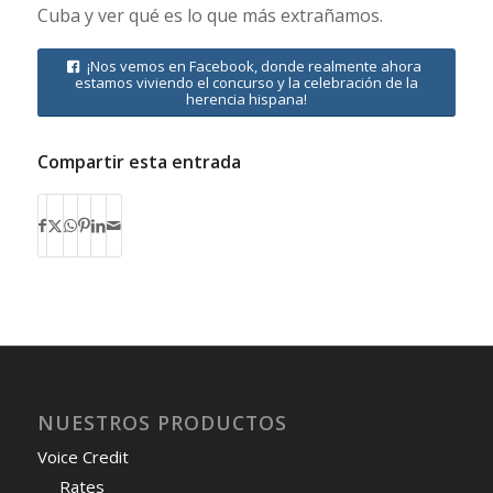
Cuba y ver qué es lo que más extrañamos.
¡Nos vemos en Facebook, donde realmente ahora
estamos viviendo el concurso y la celebración de la
herencia hispana!
Compartir esta entrada
NUESTROS PRODUCTOS
Voice Credit
Rates