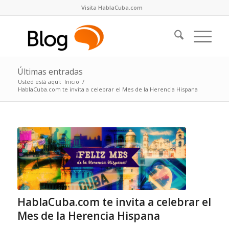
Visita HablaCuba.com
Últimas entradas
Usted está aquí:
Inicio
/
HablaCuba.com te invita a celebrar el Mes de la Herencia Hispana
HablaCuba.com te invita a celebrar el
Mes de la Herencia Hispana