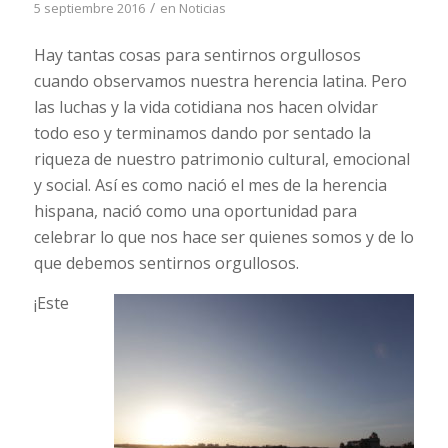
/
5 septiembre 2016
en
Noticias
Hay tantas cosas para sentirnos orgullosos
cuando observamos nuestra herencia latina. Pero
las luchas y la vida cotidiana nos hacen olvidar
todo eso y terminamos dando por sentado la
riqueza de nuestro patrimonio cultural, emocional
y social. Así es como nació el mes de la herencia
hispana, nació como una oportunidad para
celebrar lo que nos hace ser quienes somos y de lo
que debemos sentirnos orgullosos.
¡Este