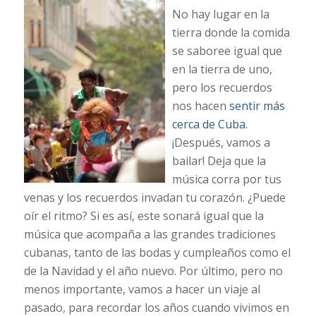
No hay lugar en la
tierra donde la comida
se saboree igual que
en la tierra de uno,
pero los recuerdos
nos hacen
sentir más
cerca de Cuba
.
¡Después, vamos a
bailar! Deja que la
música corra por tus
venas y los recuerdos invadan tu corazón. ¿Puede
oír el ritmo? Si es así, este sonará igual que la
música que acompaña a las grandes tradiciones
cubanas, tanto de las bodas y cumpleaños como el
de la Navidad y el año nuevo. Por último, pero no
menos importante, vamos a hacer un viaje al
pasado, para recordar los años cuando vivimos en