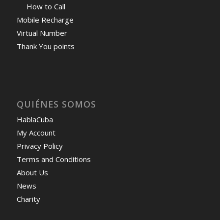
How to Call
Mobile Recharge
Virtual Number
Thank You points
QUIÉNES SOMOS
HablaCuba
My Account
Privacy Policy
Terms and Conditions
About Us
News
Charity