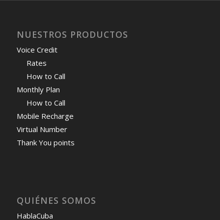
NUESTROS PRODUCTOS
Voice Credit
Rates
How to Call
Monthly Plan
How to Call
Mobile Recharge
Virtual Number
Thank You points
QUIÉNES SOMOS
HablaCuba