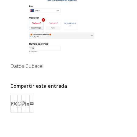
Datos Cubacel
Compartir esta entrada