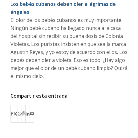
Los bebés cubanos deben oler a lágrimas de
ángeles
El olor de los bebés cubanos es muy importante.
Ningún bebé cubano ha llegado nunca a la casa
del hospital sin recibir su buena dosis de Colonia
Violetas. Los puristas insisten en que sea la marca
Agustín Reyes, y yo estoy de acuerdo con ellos. Los
bebés deben oler a violeta. Eso es todo. ¿Hay algo
mejor que el olor de un bebé cubano limpio? Quizá
el mismo cielo.
Compartir esta entrada