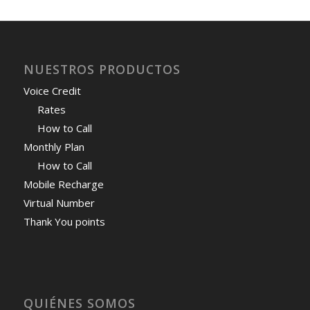
NUESTROS PRODUCTOS
Voice Credit
Rates
How to Call
Monthly Plan
How to Call
Mobile Recharge
Virtual Number
Thank You points
QUIÉNES SOMOS