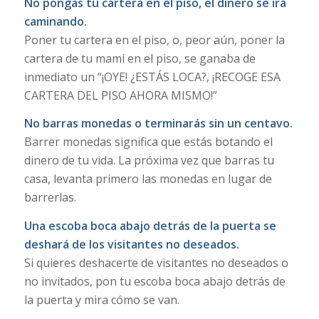
No pongas tu cartera en el piso, el dinero se irá
caminando.
Poner tu cartera en el piso, o, peor aún, poner la
cartera de tu mami en el piso, se ganaba de
inmediato un “¡OYE! ¿ESTÁS LOCA?, ¡RECOGE ESA
CARTERA DEL PISO AHORA MISMO!”
No barras monedas o terminarás sin un centavo.
Barrer monedas significa que estás botando el
dinero de tu vida. La próxima vez que barras tu
casa, levanta primero las monedas en lugar de
barrerlas.
Una escoba boca abajo detrás de la puerta se
deshará de los visitantes no deseados.
Si quieres deshacerte de visitantes no deseados o
no invitados, pon tu escoba boca abajo detrás de
la puerta y mira cómo se van.