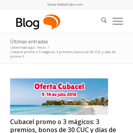
Visita HablaCuba.com
Últimas entradas
Usted está aquí:
Inicio
/
Cubacel promo o 3 mágicos: 3 premios, bonos de 30 CUC y días de
promo 3...
Cubacel promo o 3 mágicos: 3
premios, bonos de 30 CUC y días de