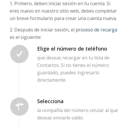
1. Primero, deben iniciar sesión en tu cuenta. Si
eres nuevo en nuestro sitio web, debes completar
un breve formulario para crear una cuenta nueva.
2. Después de iniciar sesión, el
proceso de recarga
es el siguiente:
Elige el número de teléfono
que deseas recargar en tu lista de
Contactos. Si no tienes el número
guardado, puedes ingresarlo
directamente.
Selecciona
la compañía del número celular al que
deseas enviarle saldo.