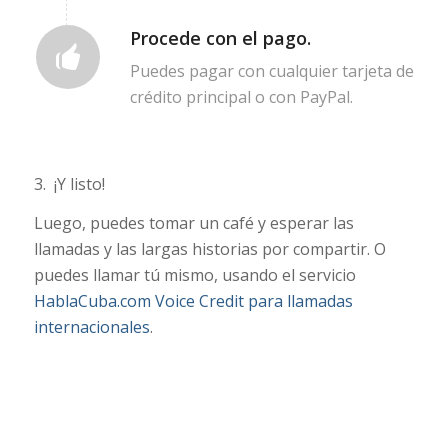
Procede con el pago.
Puedes pagar con cualquier tarjeta de
crédito principal o con PayPal.
3. ¡Y listo!
Luego, puedes tomar un café y esperar las
llamadas y las largas historias por compartir. O
puedes llamar tú mismo, usando el servicio
HablaCuba.com Voice Credit para llamadas
internacionales
.