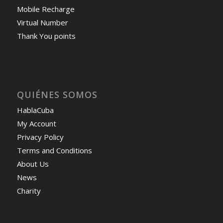
Mobile Recharge
Virtual Number
Thank You points
QUIÉNES SOMOS
HablaCuba
My Account
Privacy Policy
Terms and Conditions
About Us
News
Charity