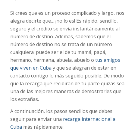
Si crees que es un proceso complicado y largo, nos
alegra decirte que… ¡no lo es! Es rápido, sencillo,
seguro y el crédito se envía instantáneamente al
número de destino. Además, sabemos que el
número de destino no se trata de un número
cualquiera; puede ser el de tu mamá, papá,
hermano, hermana, abuela, abuelo o
tus amigos
que viven en Cuba
y que se alegran de estar en
contacto contigo lo más seguido posible. De modo
que la recarga que recibirán de tu parte quizás sea
una de las mejores maneras de demostrarles que
los extrañas.
A continuación, los pasos sencillos que debes
seguir para enviar una
recarga internacional a
Cuba
más rápidamente: