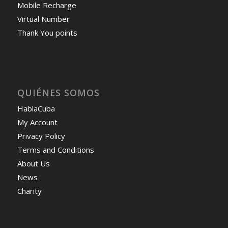
Mobile Recharge
Virtual Number
Thank You points
QUIÉNES SOMOS
HablaCuba
My Account
Privacy Policy
Terms and Conditions
About Us
News
Charity