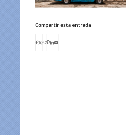
Compartir esta entrada