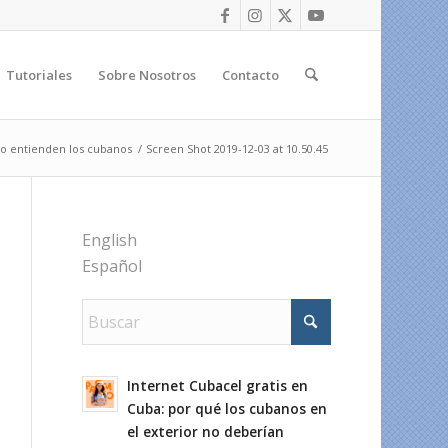
Tutoriales
Sobre Nosotros
Contacto
lo entienden los cubanos
/
Screen Shot 2019-12-03 at 10.50.45
English
Español
Internet Cubacel gratis en
Cuba: por qué los cubanos en
el exterior no deberían