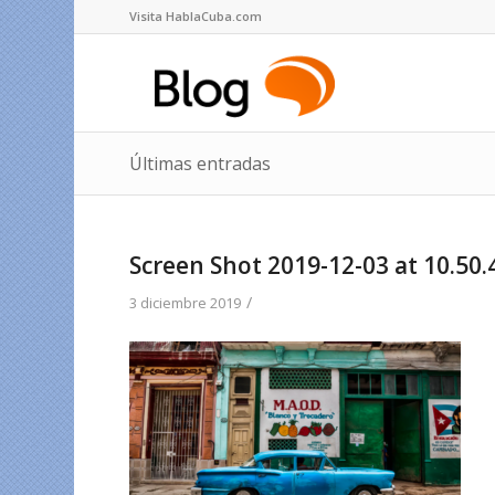
Visita HablaCuba.com
Últimas entradas
Screen Shot 2019-12-03 at 10.50.
/
3 diciembre 2019