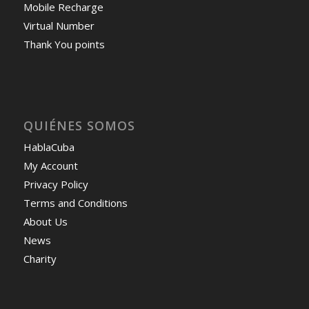
Mobile Recharge
Virtual Number
Thank You points
QUIÉNES SOMOS
HablaCuba
My Account
Privacy Policy
Terms and Conditions
About Us
News
Charity