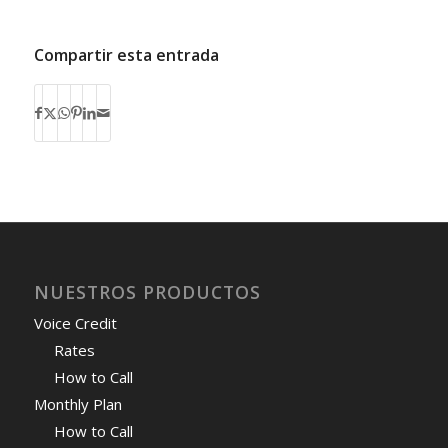
Compartir esta entrada
NUESTROS PRODUCTOS
Voice Credit
Rates
How to Call
Monthly Plan
How to Call