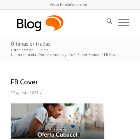
Visita HablaCuba.com
Últimas entradas
Usted está aquí:
Inicio
/
Última llamada: ¡Ponte cómodo y envía Super Bonos!
/
FB Cover
FB Cover
/
27 agosto 2021