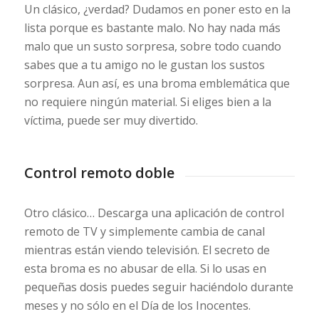
Un clásico, ¿verdad? Dudamos en poner esto en la
lista porque es bastante malo. No hay nada más
malo que un susto sorpresa, sobre todo cuando
sabes que a tu amigo no le gustan los sustos
sorpresa. Aun así, es una broma emblemática que
no requiere ningún material. Si eliges bien a la
víctima, puede ser muy divertido.
Control remoto doble
Otro clásico… Descarga una aplicación de control
remoto de TV y simplemente cambia de canal
mientras están viendo televisión. El secreto de
esta broma es no abusar de ella. Si lo usas en
pequeñas dosis puedes seguir haciéndolo durante
meses y no sólo en el Día de los Inocentes.