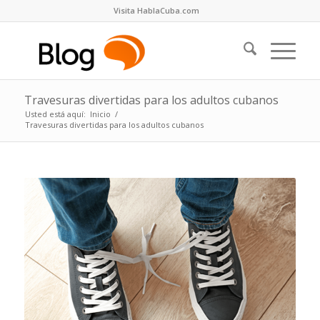
Visita HablaCuba.com
Travesuras divertidas para los adultos cubanos
Usted está aquí:
Inicio
/
Travesuras divertidas para los adultos cubanos