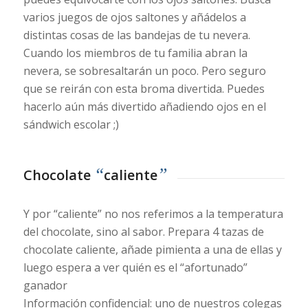
varios juegos de ojos saltones y añádelos a
distintas cosas de las bandejas de tu nevera.
Cuando los miembros de tu familia abran la
nevera, se sobresaltarán un poco. Pero seguro
que se reirán con esta broma divertida. Puedes
hacerlo aún más divertido añadiendo ojos en el
sándwich escolar ;)
“
”
Chocolate
caliente
Y por “caliente” no nos referimos a la temperatura
del chocolate, sino al sabor. Prepara 4 tazas de
chocolate caliente, añade pimienta a una de ellas y
luego espera a ver quién es el “afortunado”
ganador
Información confidencial: uno de nuestros colegas