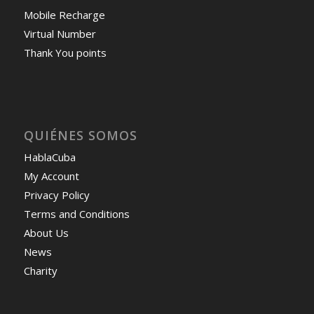
Mobile Recharge
Virtual Number
Thank You points
QUIÉNES SOMOS
HablaCuba
My Account
Privacy Policy
Terms and Conditions
About Us
News
Charity