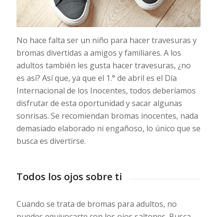
No hace falta ser un niño para hacer travesuras y
bromas divertidas a amigos y familiares. A los
adultos también les gusta hacer travesuras, ¿no
es así? Así que, ya que el 1.° de abril es el Día
Internacional de los Inocentes, todos deberíamos
disfrutar de esta oportunidad y sacar algunas
sonrisas. Se recomiendan bromas inocentes, nada
demasiado elaborado ni engañoso, lo único que se
busca es divertirse.
Todos los ojos sobre ti
Cuando se trata de bromas para adultos, no
puedes equivocarte con los ojos saltones. Busca