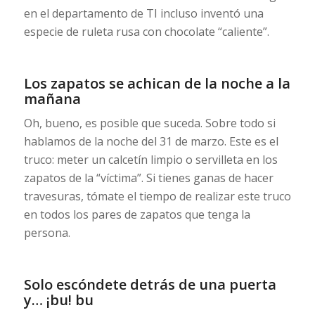
en el departamento de TI incluso inventó una
especie de ruleta rusa con chocolate “caliente”.
Los zapatos se achican de la noche a la
mañana
Oh, bueno, es posible que suceda. Sobre todo si
hablamos de la noche del 31 de marzo. Este es el
truco: meter un calcetín limpio o servilleta en los
zapatos de la “víctima”. Si tienes ganas de hacer
travesuras, tómate el tiempo de realizar este truco
en todos los pares de zapatos que tenga la
persona.
Solo escóndete detrás de una puerta
y… ¡bu! bu